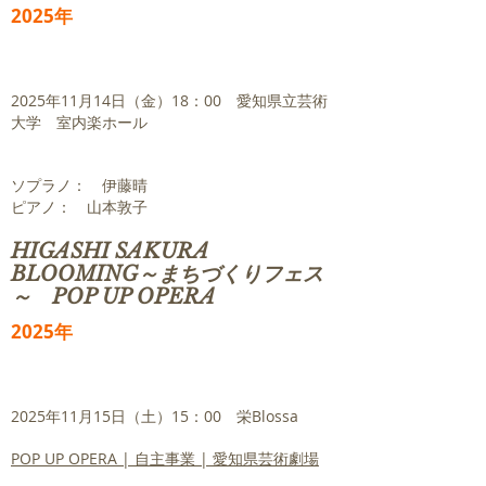
2025年
2025年11月14日（金）18：00 愛知県立芸術
大学 室内楽ホール
ソプラノ： 伊藤晴
​ピアノ： 山本敦子
​HIGASHI SAKURA
BLOOMING～まちづくりフェス
～ POP UP OPERA
2025年
2025年11月15日（土）15：00 栄Blossa
POP UP OPERA | 自主事業 | 愛知県芸術劇場