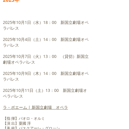
2025年10月1日（水）18：00 新国立劇場オペ
ラパレス
2025年10月4日（土）14：00 新国立劇場オペ
ラパレス
2025年10月7日（火）13：00 （貸切）新国立
劇場オペラパレス
2025年10月9日（木）14：00 新国立劇場オペ
ラパレス
2025年10月11日（土）13：00 新国立劇場オ
ペラパレス
ラ・ボエーム | 新国立劇場 オペラ
【指 揮】パオロ・オルミ
【演 出】粟國 淳
【美 術】パスクアーレ・グロッシ