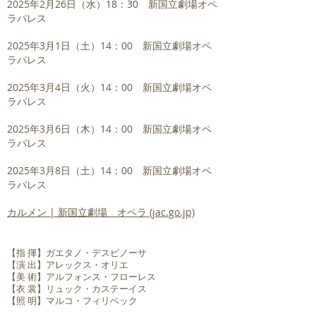
2025年2月26日（水）18：30 新国立劇場オペ
ラパレス
2025年3月1日（土）14：00 新国立劇場オペ
ラパレス
2025年3月4日（火）14：00 新国立劇場オペ
ラパレス
2025年3月6日（木）14：00 新国立劇場オペ
ラパレス
2025年3月8日（土）14：00 新国立劇場オペ
ラパレス
カルメン | 新国立劇場 オペラ (jac.go.jp)
【指 揮】ガエタノ・デスピノーサ
【演 出】アレックス・オリエ
【美 術】アルフォンス・フローレス
【衣 裳】リュック・カステーイス
【照 明】マルコ・フィリベック